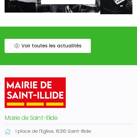
Voir toutes les actualités
Mairie de Saint-Illide
1 place de l'Eglise
, 15310 Saint-Illide