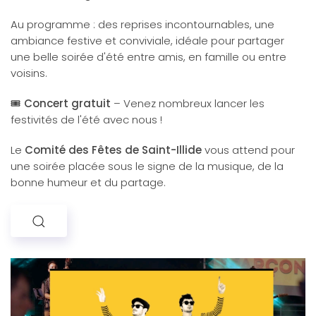
Au programme : des reprises incontournables, une
ambiance festive et conviviale, idéale pour partager
une belle soirée d'été entre amis, en famille ou entre
voisins.
🎟️
Concert gratuit
– Venez nombreux lancer les
festivités de l'été avec nous !
Le
Comité des Fêtes de Saint-Illide
vous attend pour
une soirée placée sous le signe de la musique, de la
bonne humeur et du partage.